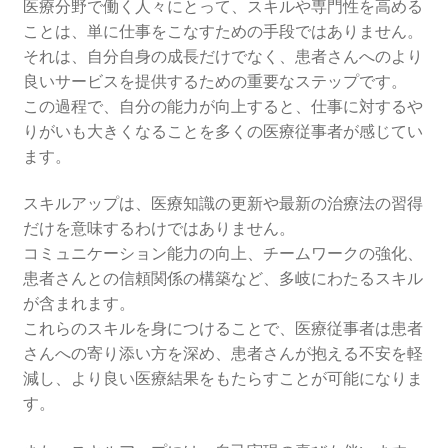
医療分野で働く人々にとって、スキルや専門性を高める
ことは、単に仕事をこなすための手段ではありません。
それは、自分自身の成長だけでなく、患者さんへのより
良いサービスを提供するための重要なステップです。
この過程で、自分の能力が向上すると、仕事に対するや
りがいも大きくなることを多くの医療従事者が感じてい
ます。
スキルアップは、医療知識の更新や最新の治療法の習得
だけを意味するわけではありません。
コミュニケーション能力の向上、チームワークの強化、
患者さんとの信頼関係の構築など、多岐にわたるスキル
が含まれます。
これらのスキルを身につけることで、医療従事者は患者
さんへの寄り添い方を深め、患者さんが抱える不安を軽
減し、より良い医療結果をもたらすことが可能になりま
す。