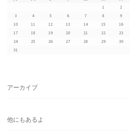
1
2
3
4
5
6
7
8
9
10
11
12
13
14
15
16
17
18
19
20
21
22
23
24
25
26
27
28
29
30
31
アーカイブ
他にもあるよ